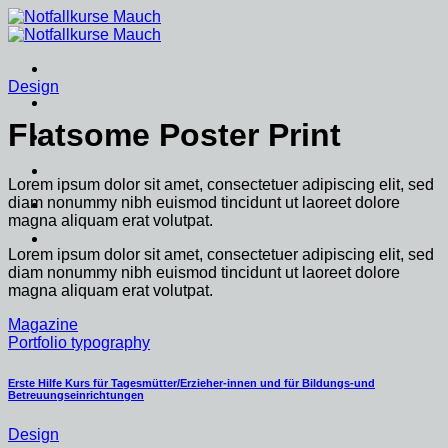
Zum
Inhalt
springen
Design
Flatsome Poster Print
Lorem ipsum dolor sit amet, consectetuer adipiscing elit, sed
diam nonummy nibh euismod tincidunt ut laoreet dolore
magna aliquam erat volutpat.
Lorem ipsum dolor sit amet, consectetuer adipiscing elit, sed
diam nonummy nibh euismod tincidunt ut laoreet dolore
magna aliquam erat volutpat.
Magazine
Portfolio typography
Erste Hilfe Kurs für Tagesmütter/Erzieher-innen und für Bildungs-und
Betreuungseinrichtungen
Design